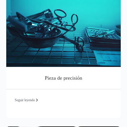
Pieza de precisión
Seguir leyendo