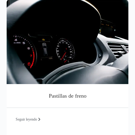
Pastillas de freno
Seguir leyendo