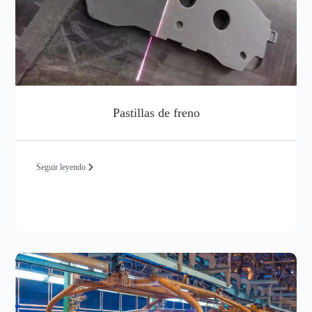
Pastillas de freno
Seguir leyendo