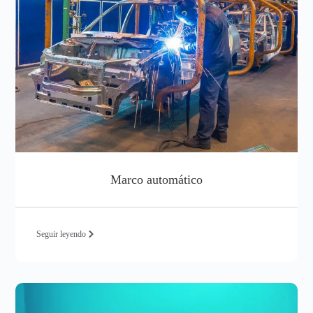
Marco automático
Seguir leyendo