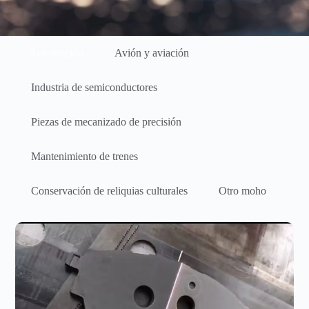
Automoción
Avión y aviación
Industria de semiconductores
Piezas de mecanizado de precisión
Mantenimiento de trenes
Conservación de reliquias culturales
Otro moho