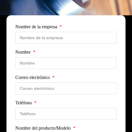
Nombre de la empresa
Nombre
Correo electrónico
Teléfono
Nombre del producto/Modelo