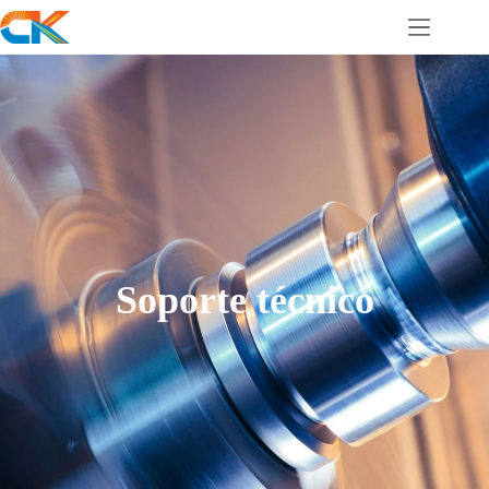
Soporte técnico