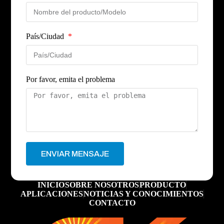
País/Ciudad
Por favor, emita el problema
ENVIAR MENSAJE
INICIO
SOBRE NOSOTROS
PRODUCTO
APLICACIONES
NOTICIAS Y CONOCIMIENTOS
CONTACTO