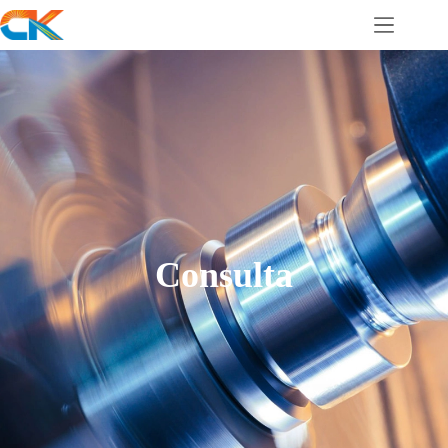
Consulta