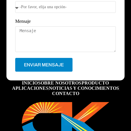
Mensaje
ENVIAR MENSAJE
INICIO
SOBRE NOSOTROS
PRODUCTO
APLICACIONES
NOTICIAS Y CONOCIMIENTOS
CONTACTO