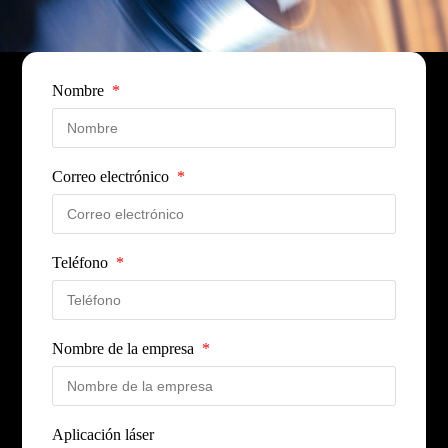
Nombre
Correo electrónico
Teléfono
Nombre de la empresa
Aplicación láser