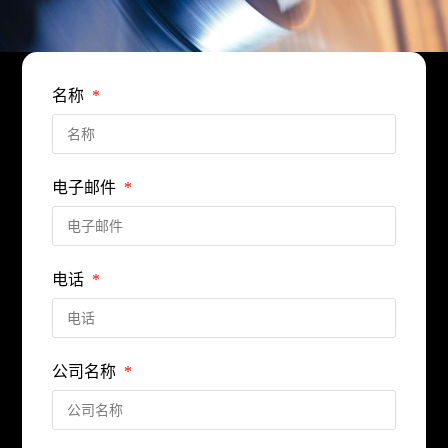
名称
电子邮件
电话
公司名称