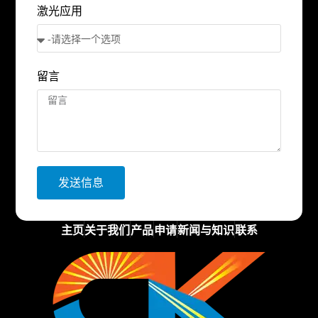
激光应用
留言
发送信息
主页
关于我们
产品
申请
新闻与知识
联系