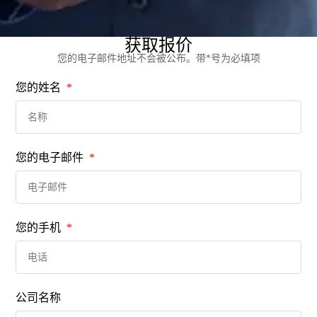
获取报价
您的电子邮件地址不会被公布。带*号为必填项
您的姓名
您的电子邮件
您的手机
公司名称