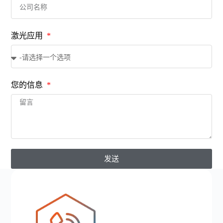
激光应用
您的信息
发送