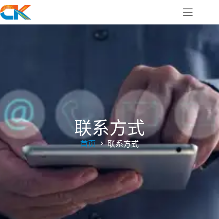
联系方式
首页
联系方式