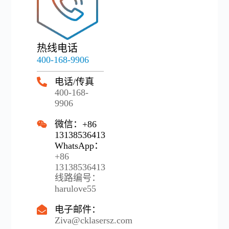
热线电话
400-168-9906
电话/传真
400-168-
9906
微信：+86
13138536413
WhatsApp：
+86
13138536413
线路编号：
harulove55
电子邮件：
Ziva@cklasersz.com