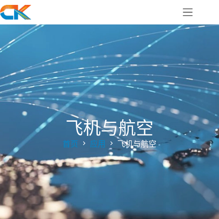
飞机与航空
首页
应用
飞机与航空