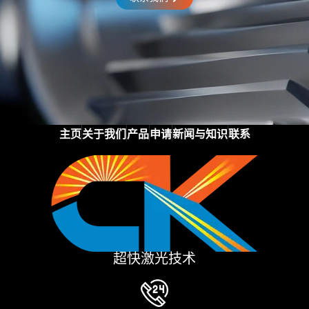
主页
关于我们
产品
申请
新闻与知识
联系
超快激光技术