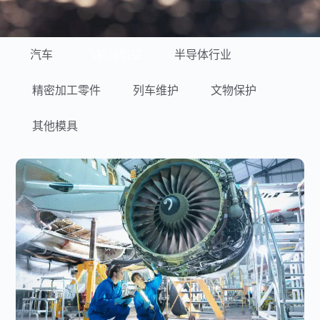
汽车
飞机与航空
半导体行业
精密加工零件
列车维护
文物保护
其他模具