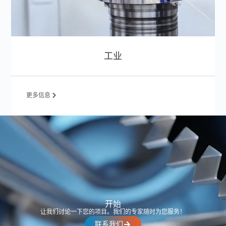
工业
更多信息
开始
让我们讨论一下您的项目。我们的专家随时为您服务！
联系我们