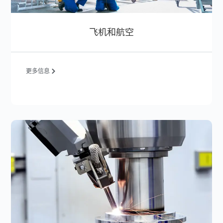
飞机和航空
更多信息