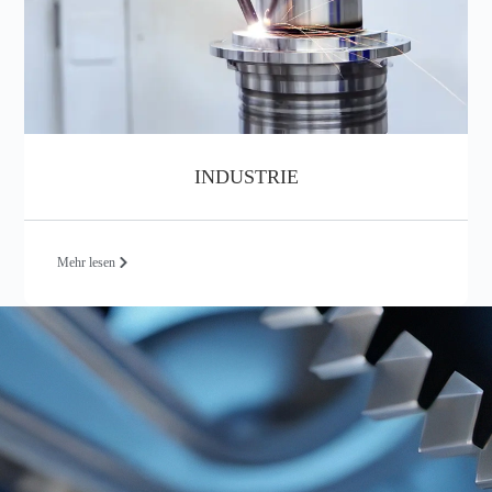
INDUSTRIE
Mehr lesen