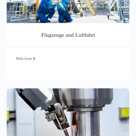
Flugzeuge und Luftfahrt
Mehr lesen