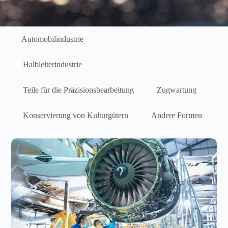
Automobilindustrie
Flugzeuge & Luftfahrt
Halbleiterindustrie
Teile für die Präzisionsbearbeitung
Zugwartung
Konservierung von Kulturgütern
Andere Formen