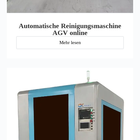
Automatische Reinigungsmaschine
AGV online
Mehr lesen