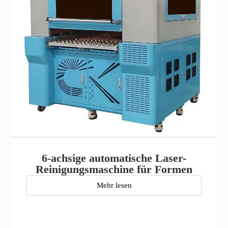
6-achsige automatische Laser-
Reinigungsmaschine für Formen
Mehr lesen