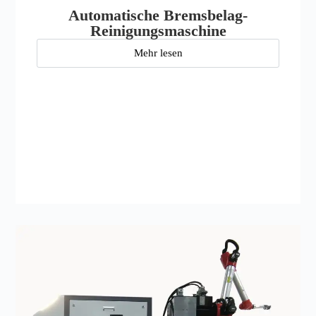
Automatische Bremsbelag-
Reinigungsmaschine
Mehr lesen