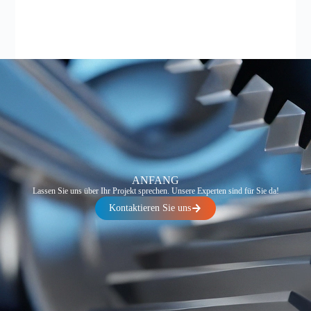
ANFANG
Lassen Sie uns über Ihr Projekt sprechen. Unsere Experten sind für Sie da!
Kontaktieren Sie uns