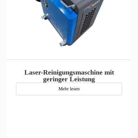
Laser-Reinigungsmaschine mit
geringer Leistung
Mehr lesen