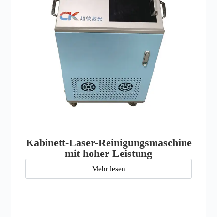
Kabinett-Laser-Reinigungsmaschine
mit hoher Leistung
Mehr lesen