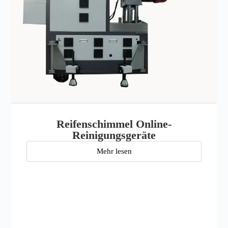
Reifenschimmel Online-
Reinigungsgeräte
Mehr lesen