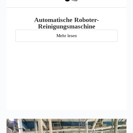
Automatische Roboter-
Reinigungsmaschine
Mehr lesen