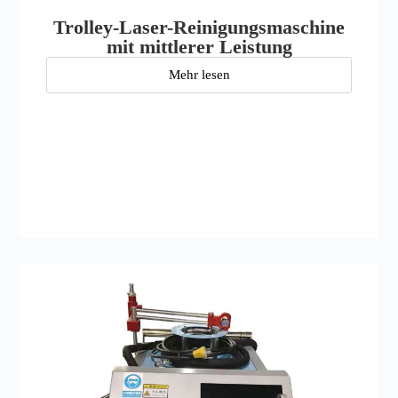
Trolley-Laser-Reinigungsmaschine
mit mittlerer Leistung
Mehr lesen