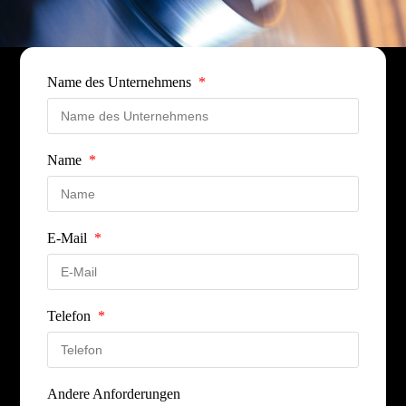
Name des Unternehmens
Name
E-Mail
Telefon
Andere Anforderungen