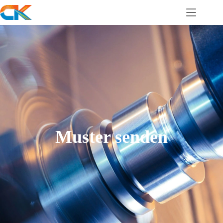
Muster senden