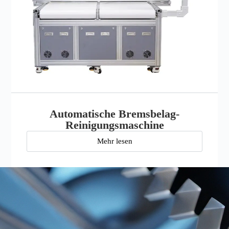
Automatische Bremsbelag-
Reinigungsmaschine
Mehr lesen