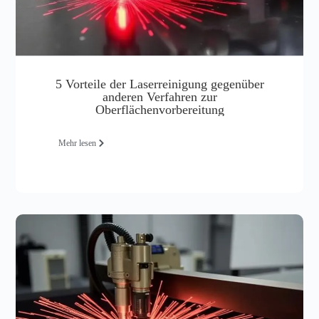
5 Vorteile der Laserreinigung gegenüber
anderen Verfahren zur
Oberflächenvorbereitung
Mehr lesen