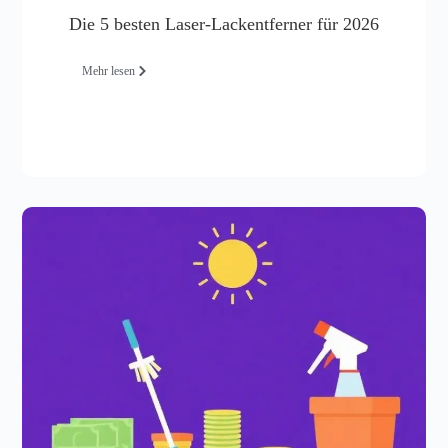
Die 5 besten Laser-Lackentferner für 2026
Mehr lesen