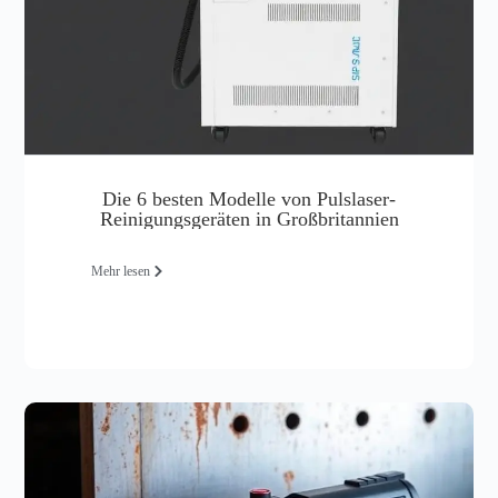
Die 6 besten Modelle von Pulslaser-
Reinigungsgeräten in Großbritannien
Mehr lesen