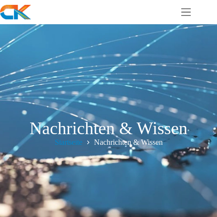
Nachrichten & Wissen
Startseite
Nachrichten & Wissen