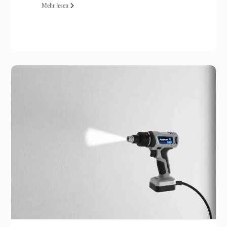
Mehr lesen