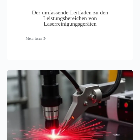
Der umfassende Leitfaden zu den
Leistungsbereichen von
Laserreinigungsgeräten
Mehr lesen