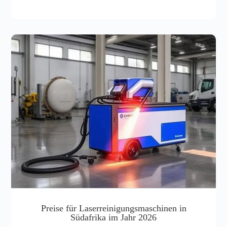
Preise für Laserreinigungsmaschinen in
Südafrika im Jahr 2026