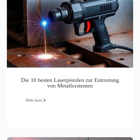
Die 10 besten Laserpistolen zur Entrostung
von Metallsystemen
Mehr lesen