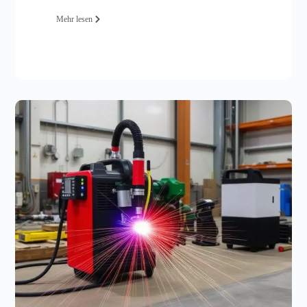
Mehr lesen