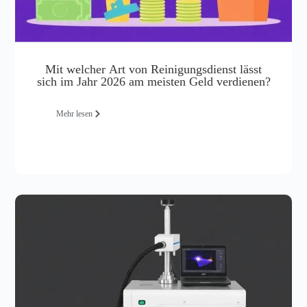
Mit welcher Art von Reinigungsdienst lässt
sich im Jahr 2026 am meisten Geld verdienen?
Mehr lesen