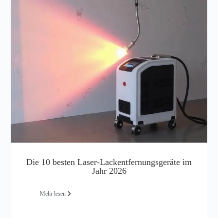
Die 10 besten Laser-Lackentfernungsgeräte im
Jahr 2026
Mehr lesen