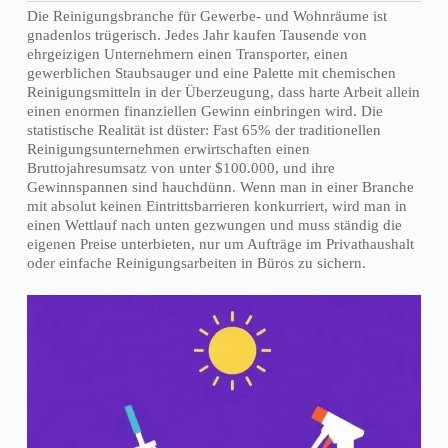
Die Reinigungsbranche für Gewerbe- und Wohnräume ist
gnadenlos trügerisch. Jedes Jahr kaufen Tausende von
ehrgeizigen Unternehmern einen Transporter, einen
gewerblichen Staubsauger und eine Palette mit chemischen
Reinigungsmitteln in der Überzeugung, dass harte Arbeit allein
einen enormen finanziellen Gewinn einbringen wird. Die
statistische Realität ist düster: Fast 65% der traditionellen
Reinigungsunternehmen erwirtschaften einen
Bruttojahresumsatz von unter $100.000, und ihre
Gewinnspannen sind hauchdünn. Wenn man in einer Branche
mit absolut keinen Eintrittsbarrieren konkurriert, wird man in
einen Wettlauf nach unten gezwungen und muss ständig die
eigenen Preise unterbieten, nur um Aufträge im Privathaushalt
oder einfache Reinigungsarbeiten in Büros zu sichern.