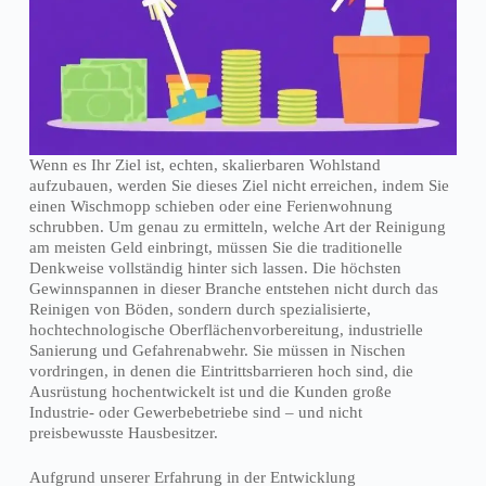
Wenn es Ihr Ziel ist, echten, skalierbaren Wohlstand
aufzubauen, werden Sie dieses Ziel nicht erreichen, indem Sie
einen Wischmopp schieben oder eine Ferienwohnung
schrubben. Um genau zu ermitteln, welche Art der Reinigung
am meisten Geld einbringt, müssen Sie die traditionelle
Denkweise vollständig hinter sich lassen. Die höchsten
Gewinnspannen in dieser Branche entstehen nicht durch das
Reinigen von Böden, sondern durch spezialisierte,
hochtechnologische Oberflächenvorbereitung, industrielle
Sanierung und Gefahrenabwehr. Sie müssen in Nischen
vordringen, in denen die Eintrittsbarrieren hoch sind, die
Ausrüstung hochentwickelt ist und die Kunden große
Industrie- oder Gewerbebetriebe sind – und nicht
preisbewusste Hausbesitzer.
Aufgrund unserer Erfahrung in der Entwicklung