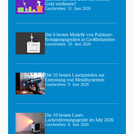
Geld verdienen?
Geschrieben:
11. Juni 2026
Die 6 besten Modelle von Pulslaser-
Reinigungsgeräten in Großbritannien
Geschrieben:
10. Juni 2026
Die 10 besten Laserpistolen zur
Entrostung von Metallsystemen
Geschrieben:
9. Juni 2026
Die 10 besten Laser-
Lackentfernungsgeräte im Jahr 2026
Geschrieben:
8. Juni 2026