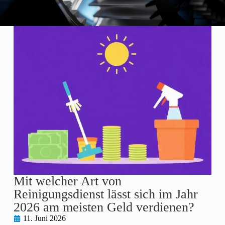
Mit welcher Art von
Reinigungsdienst lässt sich im Jahr
2026 am meisten Geld verdienen?
11. Juni 2026