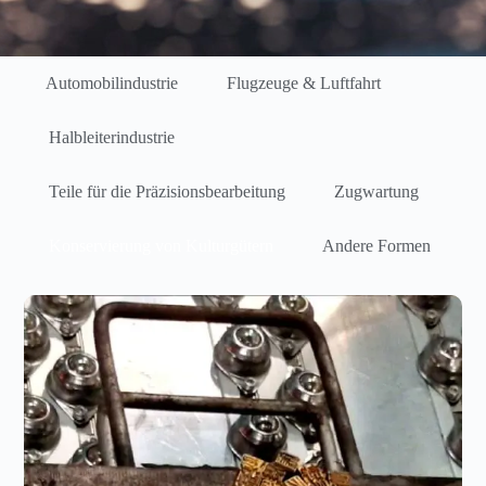
Automobilindustrie
Flugzeuge & Luftfahrt
Halbleiterindustrie
Teile für die Präzisionsbearbeitung
Zugwartung
Konservierung von Kulturgütern
Andere Formen