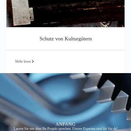
Schutz von Kulturgütern
Mehr lesen
ANFANG
Lassen Sie uns über Ihr Projekt sprechen. Unsere Experten sind für Sie da!