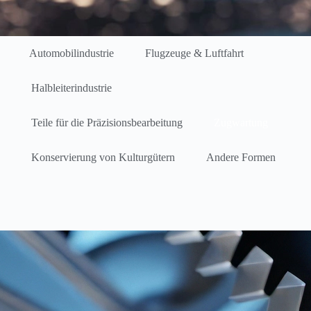
Automobilindustrie
Flugzeuge & Luftfahrt
Halbleiterindustrie
Teile für die Präzisionsbearbeitung
Zugwartung
Konservierung von Kulturgütern
Andere Formen