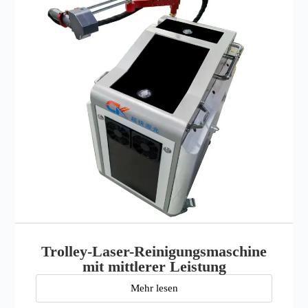
Trolley-Laser-Reinigungsmaschine
mit mittlerer Leistung
Mehr lesen