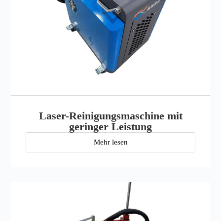
Laser-Reinigungsmaschine mit
geringer Leistung
Mehr lesen