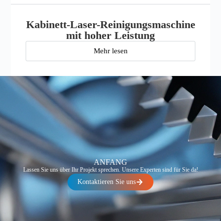
Kabinett-Laser-Reinigungsmaschine
mit hoher Leistung
Mehr lesen
ANFANG
Lassen Sie uns über Ihr Projekt sprechen. Unsere Experten sind für Sie da!
Kontaktieren Sie uns