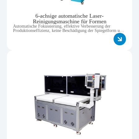
6-achsige automatische Laser-
Reinigungsmaschine für Formen
Automatische Fokussierung, effektive Verbesserung der
Produktionseffizienz, keine Beschädigung der Spiegelform und
Beibehaltung der ursprünglichen Oberfläche