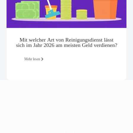
Mit welcher Art von Reinigungsdienst lässt
sich im Jahr 2026 am meisten Geld verdienen?
Mehr lesen
ANFANG