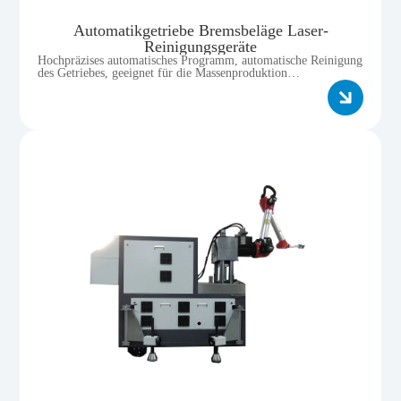
Automatikgetriebe Bremsbeläge Laser-
Reinigungsgeräte
Hochpräzises automatisches Programm, automatische Reinigung
des Getriebes, geeignet für die Massenproduktion
Produktionslinie.