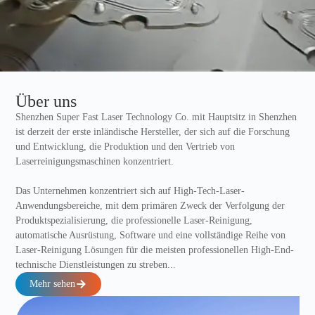
Über uns
Shenzhen Super Fast Laser Technology Co. mit Hauptsitz in Shenzhen
ist derzeit der erste inländische Hersteller, der sich auf die Forschung
und Entwicklung, die Produktion und den Vertrieb von
Laserreinigungsmaschinen konzentriert.
Das Unternehmen konzentriert sich auf High-Tech-Laser-
Anwendungsbereiche, mit dem primären Zweck der Verfolgung der
Produktspezialisierung, die professionelle Laser-Reinigung,
automatische Ausrüstung, Software und eine vollständige Reihe von
Laser-Reinigung Lösungen für die meisten professionellen High-End-
technische Dienstleistungen zu streben...
Mehr sehen