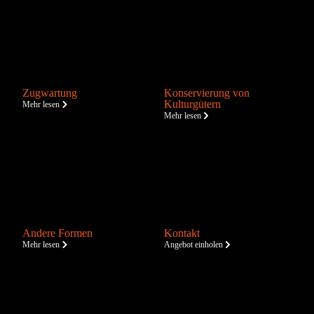
Zugwartung
Konservierung von
Kulturgütern
Mehr lesen
Mehr lesen
Andere Formen
Kontakt
Mehr lesen
Angebot einholen