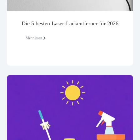
Die 5 besten Laser-Lackentferner für 2026
Mehr lesen