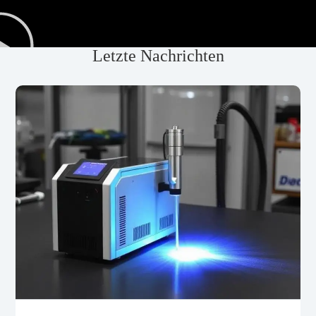
Letzte Nachrichten