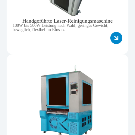
Handgeführte Laser-Reinigungsmaschine
100W bis 500W Leistung nach Wahl, geringes Gewicht,
beweglich, flexibel im Einsatz