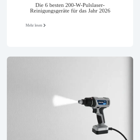
Die 6 besten 200-W-Pulslaser-
Reinigungsgeräte für das Jahr 2026
Mehr lesen