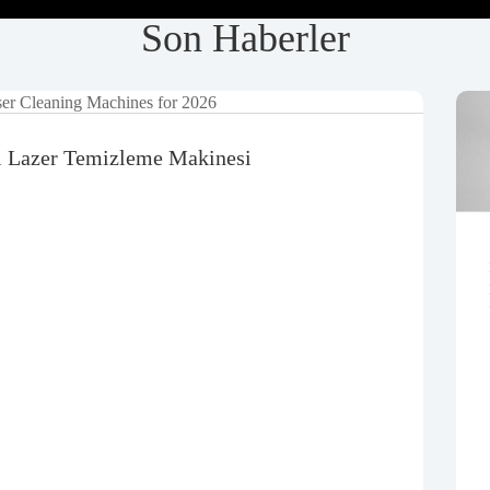
Son Haberler
li Lazer Temizleme Makinesi