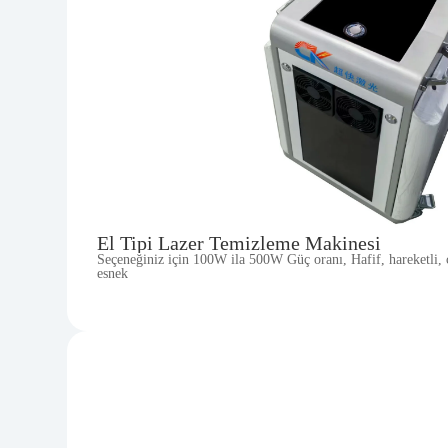
El Tipi Lazer Temizleme Makinesi
Seçeneğiniz için 100W ila 500W Güç oranı, Hafif, hareketli, 
esnek