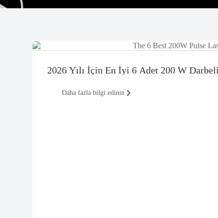
2026 Yılı İçin En İyi 6 Adet 200 W Darbe
Daha fazla bilgi edinin