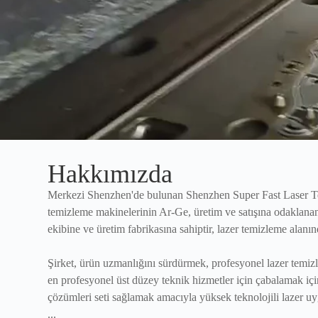
Hakkımızda
Merkezi Shenzhen'de bulunan Shenzhen Super Fast Laser Te
temizleme makinelerinin Ar-Ge, üretim ve satışına odaklanan 
ekibine ve üretim fabrikasına sahiptir, lazer temizleme alanı
Şirket, ürün uzmanlığını sürdürmek, profesyonel lazer temiz
en profesyonel üst düzey teknik hizmetler için çabalamak içi
çözümleri seti sağlamak amacıyla yüksek teknolojili lazer u
...