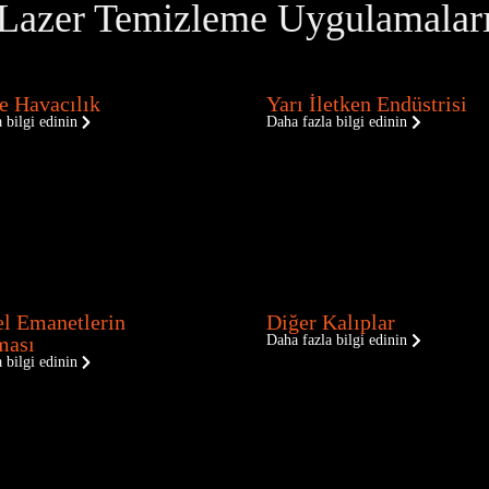
Lazer Temizleme Uygulamalar
e Havacılık
Yarı İletken Endüstrisi
 bilgi edinin
Daha fazla bilgi edinin
el Emanetlerin
Diğer Kalıplar
ması
Daha fazla bilgi edinin
 bilgi edinin