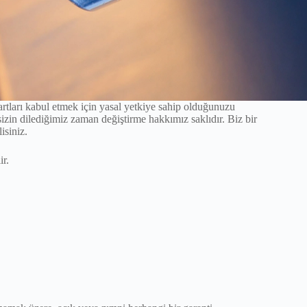
artları kabul etmek için yasal yetkiye sahip olduğunuzu
izin dilediğimiz zaman değiştirme hakkımız saklıdır. Biz bir
isiniz.
ir.