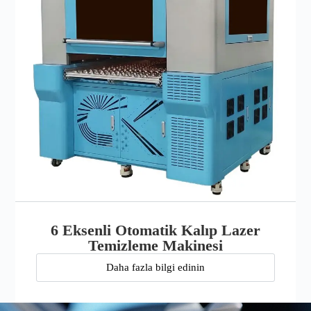
6 Eksenli Otomatik Kalıp Lazer
Temizleme Makinesi
Daha fazla bilgi edinin