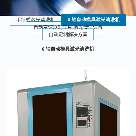
手持式激光清洗机
6 轴自动模具激光清洗机
自动变速器刹车片 激光清洁设备
自动定制解决方案
6 轴自动模具激光清洗机