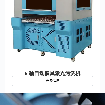
6 轴自动模具激光清洗机
更多信息