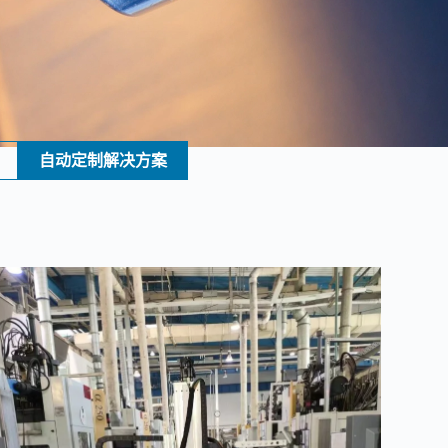
自动定制解决方案