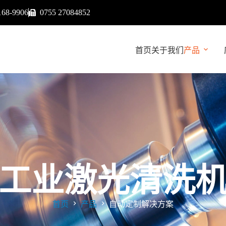
168-9906
0755 27084852
首页
关于我们
产品
工业激光清洗
首页
产品
自动定制解决方案