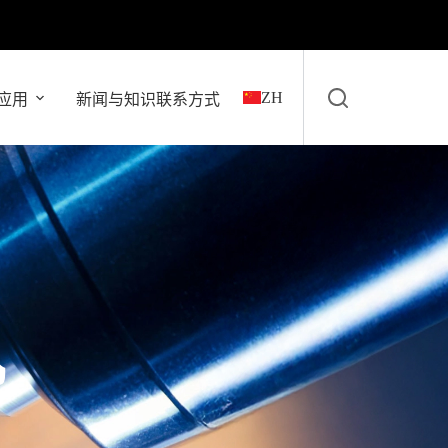
ZH
应用
新闻与知识
联系方式
机