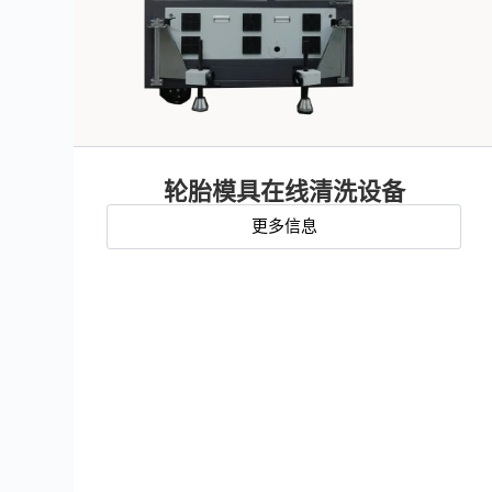
轮胎模具在线清洗设备
更多信息