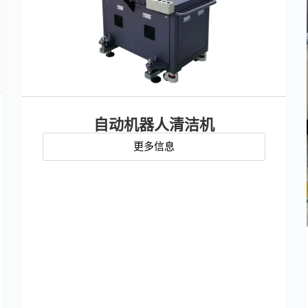
自动机器人清洁机
更多信息