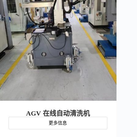
AGV 在线自动清洗机
更多信息