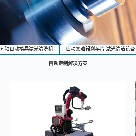
6 轴自动模具激光清洗机
自动变速器刹车片 激光清洁设备
自动定制解决方案