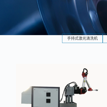
手持式激光清洗机