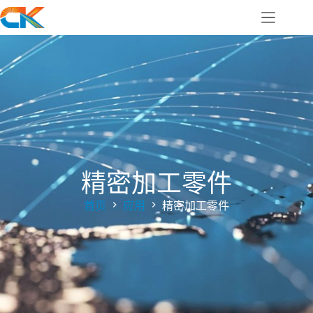
精密加工零件
首页
应用
精密加工零件