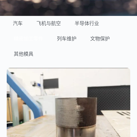
汽车
飞机与航空
半导体行业
精密加工零件
列车维护
文物保护
其他模具