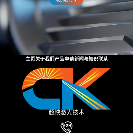
主页
关于我们
产品
申请
新闻与知识
联系
超快激光技术