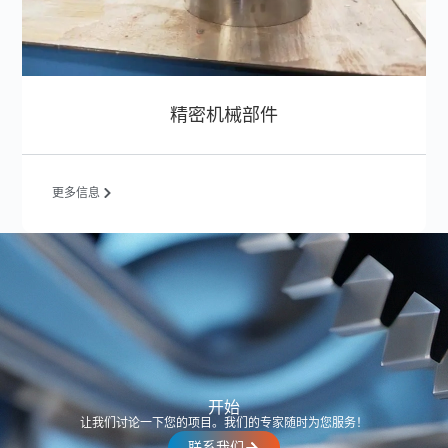
精密机械部件
更多信息
开始
让我们讨论一下您的项目。我们的专家随时为您服务！
联系我们