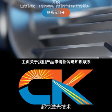
开始
让我们讨论一下您的项目。我们的专家随时为您服务！
联系我们
主页
关于我们
产品
申请
新闻与知识
联系
超快激光技术