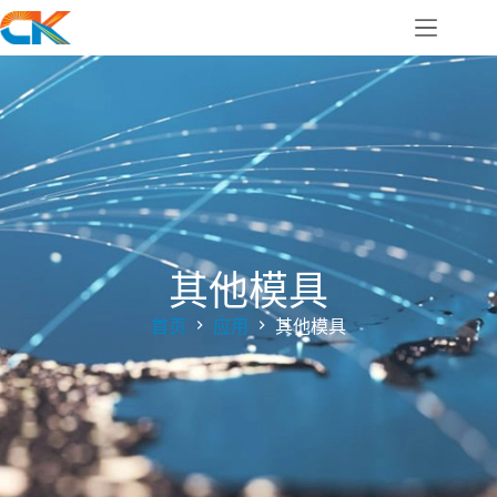
其他模具
首页
应用
其他模具