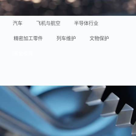
汽车
飞机与航空
半导体行业
精密加工零件
列车维护
文物保护
其他模具