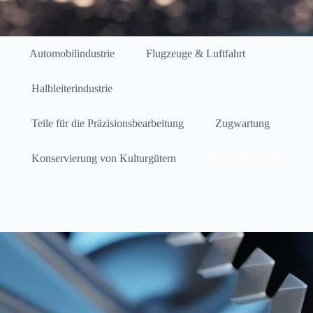
Automobilindustrie
Flugzeuge & Luftfahrt
Halbleiterindustrie
Teile für die Präzisionsbearbeitung
Zugwartung
Konservierung von Kulturgütern
Andere Formen