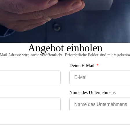
Angebot einholen
Mail Adresse wird nicht veröffentlicht. Erforderliche Felder sind mit * gekenn
Deine E-Mail
Name des Unternehmens