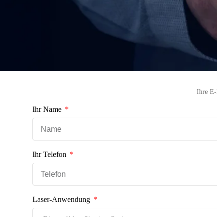
Ihre E-
Ihr Name
Ihr Telefon
Laser-Anwendung