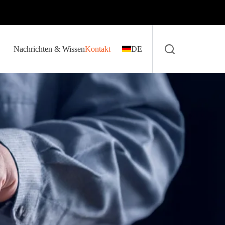
Nachrichten & Wissen
Kontakt
DE