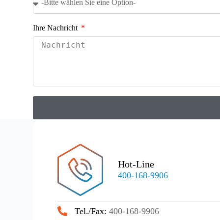
Ihre Nachricht
Hot-Line
400-168-9906
Tel./Fax:
400-168-9906