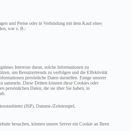
ngen und Preise oder in Verbindung mit dem Kauf eines
en, wie z. B.:
gitimes Interesse daran, solche Informationen zu
tzen, um Benutzertrends zu verfolgen und die Effektivität
formationen persönliche Daten darstellen. Einige unserer
u sammeln. Diese Dritten können diese Cookies oder
 persönlichen Daten, die sie über Sie haben, in
ab.
ienstanbieter (ISP), Datums-/Zeitstempel,
ebsite besuchen, können unsere Server ein Cookie an Ihren