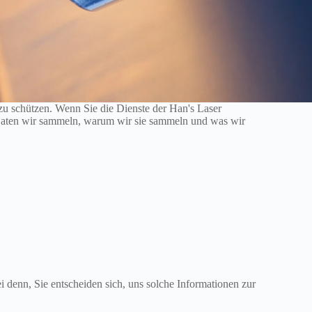
e zu schützen. Wenn Sie die Dienste der Han's Laser
e Daten wir sammeln, warum wir sie sammeln und was wir
i denn, Sie entscheiden sich, uns solche Informationen zur