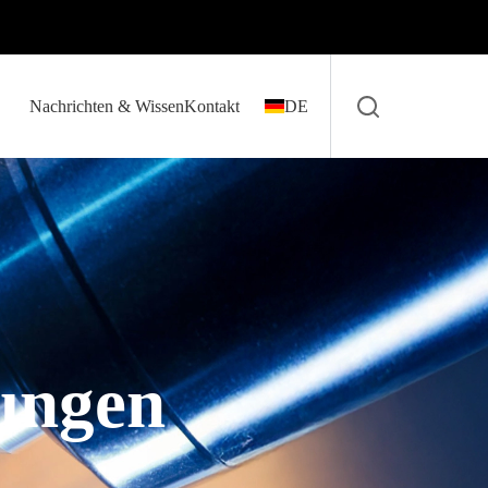
Nachrichten & Wissen
Kontakt
DE
ungen