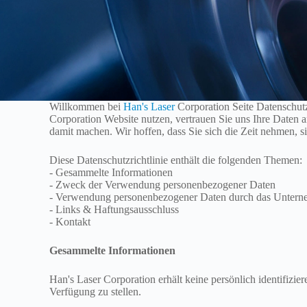
Willkommen bei
Han's Laser
Corporation Seite Datenschutzr
Corporation Website nutzen, vertrauen Sie uns Ihre Daten 
damit machen. Wir hoffen, dass Sie sich die Zeit nehmen, sie
Diese Datenschutzrichtlinie enthält die folgenden Themen:
- Gesammelte Informationen
- Zweck der Verwendung personenbezogener Daten
- Verwendung personenbezogener Daten durch das Unter
- Links & Haftungsausschluss
- Kontakt
Gesammelte Informationen
Han's Laser Corporation erhält keine persönlich identifizie
Verfügung zu stellen.