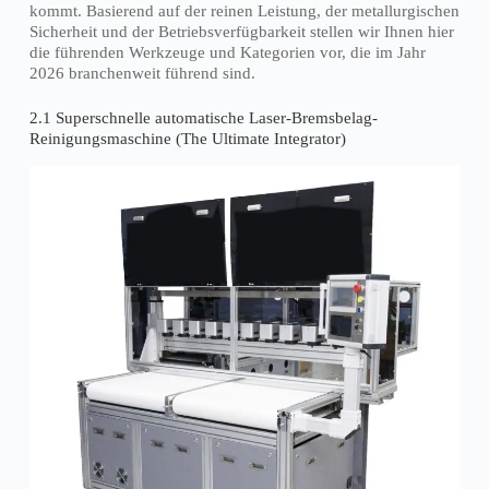
kommt. Basierend auf der reinen Leistung, der metallurgischen
Sicherheit und der Betriebsverfügbarkeit stellen wir Ihnen hier
die führenden Werkzeuge und Kategorien vor, die im Jahr
2026 branchenweit führend sind.
2.1 Superschnelle automatische Laser-Bremsbelag-
Reinigungsmaschine (The Ultimate Integrator)