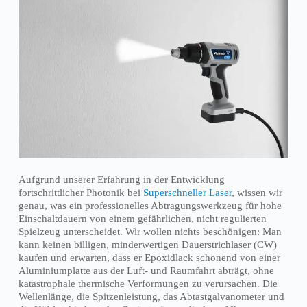
Aufgrund unserer Erfahrung in der Entwicklung
fortschrittlicher Photonik bei
Superschneller Laser
, wissen wir
genau, was ein professionelles Abtragungswerkzeug für hohe
Einschaltdauern von einem gefährlichen, nicht regulierten
Spielzeug unterscheidet. Wir wollen nichts beschönigen: Man
kann keinen billigen, minderwertigen Dauerstrichlaser (CW)
kaufen und erwarten, dass er Epoxidlack schonend von einer
Aluminiumplatte aus der Luft- und Raumfahrt abträgt, ohne
katastrophale thermische Verformungen zu verursachen. Die
Wellenlänge, die Spitzenleistung, das Abtastgalvanometer und