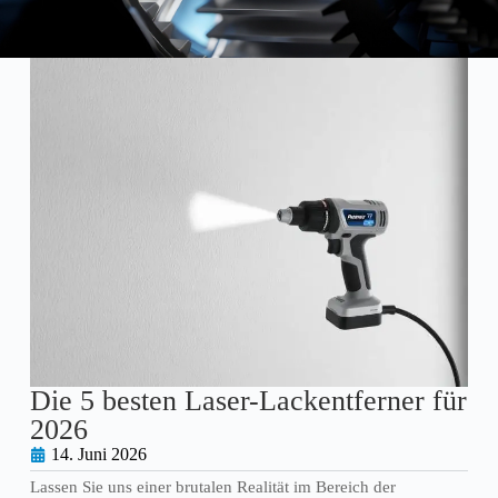
Die 5 besten Laser-Lackentferner für
2026
14. Juni 2026
Lassen Sie uns einer brutalen Realität im Bereich der