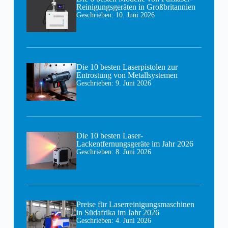
Reinigungsgeräten in Großbritannien
Geschrieben:
10. Juni 2026
Die 10 besten Laserpistolen zur
Entrostung von Metallsystemen
Geschrieben:
9. Juni 2026
Die 10 besten Laser-
Lackentfernungsgeräte im Jahr 2026
Geschrieben:
8. Juni 2026
Preise für Laserreinigungsmaschinen
in Südafrika im Jahr 2026
Geschrieben:
4. Juni 2026